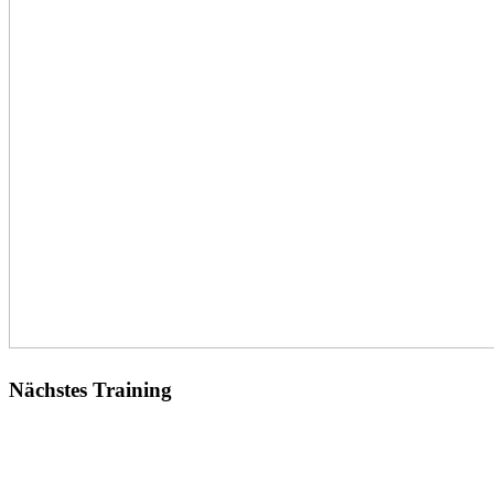
Nächstes Training