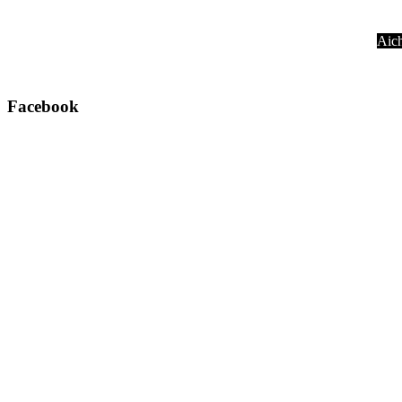
Aich
Facebook